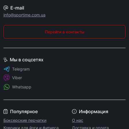
E-mail
info@sportime.com.ua
Перейти в контакты
Мы в соцсетях
Telegram
Viber
Whatsapp
Популярное
Информация
Боксерские перчатки
О нас
Коврики для йоги и фитнеса
Доставка и оплата