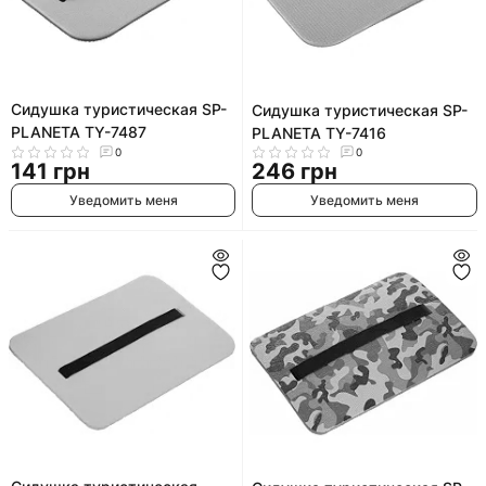
Сидушка туристическая SP-
Сидушка туристическая SP-
PLANETA TY-7487
PLANETA TY-7416
0
0
141 грн
246 грн
Уведомить меня
Уведомить меня