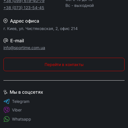
+38 (099) 619-40-79
Вс - выходной
+38 (073) 123-54-45
Адрес офиса
г. Киев, ул. Чистяковская, 2, офис 214
E-mail
info@sportime.com.ua
Перейти в контакты
Мы в соцсетях
Telegram
Viber
Whatsapp