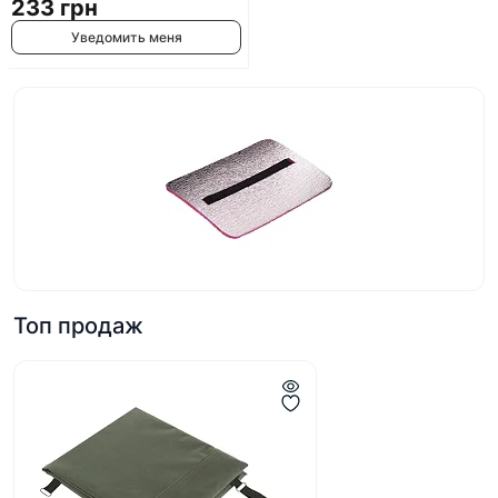
233 грн
Уведомить меня
Топ продаж