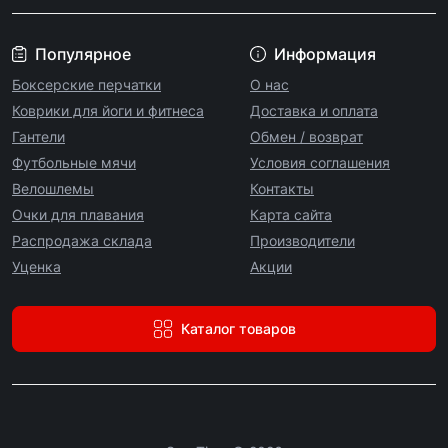
Популярное
Информация
Боксерские перчатки
О нас
Коврики для йоги и фитнеса
Доставка и оплата
Гантели
Обмен / возврат
Футбольные мячи
Условия соглашения
Велошлемы
Контакты
Очки для плавания
Карта сайта
Распродажа склада
Производители
Уценка
Акции
Каталог товаров