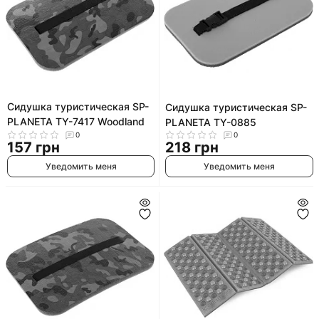
Сидушка туристическая SP-
Сидушка туристическая SP-
PLANETA TY-7417 Woodland
PLANETA TY-0885
0
0
157 грн
218 грн
Уведомить меня
Уведомить меня