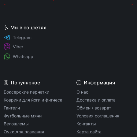
Мы в соцсетях
Telegram
Viber
Whatsapp
Популярное
Информация
Боксерские перчатки
О нас
Коврики для йоги и фитнеса
Доставка и оплата
Гантели
Обмен / возврат
Футбольные мячи
Условия соглашения
Велошлемы
Контакты
Очки для плавания
Карта сайта