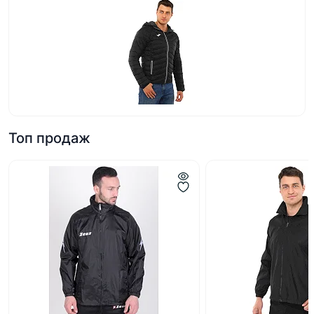
Топ продаж