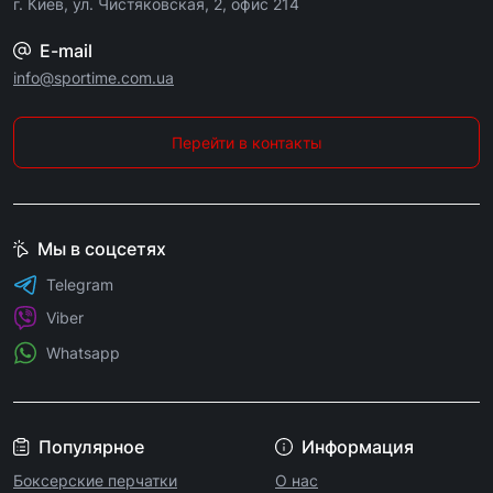
г. Киев, ул. Чистяковская, 2, офис 214
E-mail
info@sportime.com.ua
Перейти в контакты
Мы в соцсетях
Telegram
Viber
Whatsapp
Популярное
Информация
Боксерские перчатки
О нас