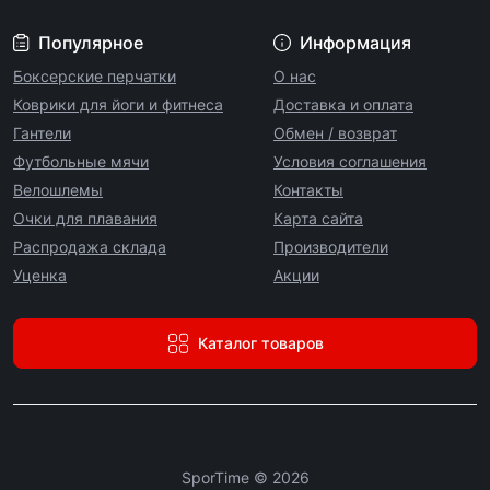
Популярное
Информация
Боксерские перчатки
О нас
Коврики для йоги и фитнеса
Доставка и оплата
Гантели
Обмен / возврат
Футбольные мячи
Условия соглашения
Велошлемы
Контакты
Очки для плавания
Карта сайта
Распродажа склада
Производители
Уценка
Акции
Каталог товаров
SporTime © 2026