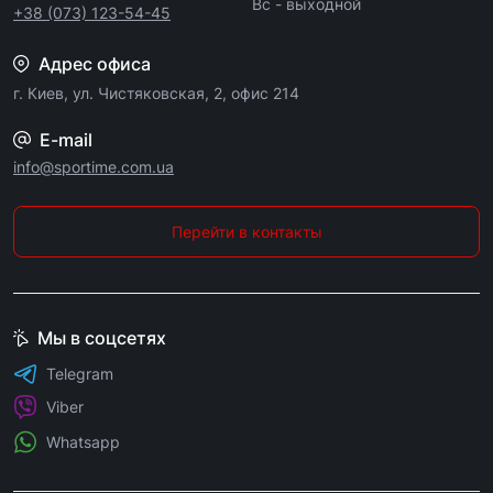
Вс - выходной
+38 (073) 123-54-45
Адрес офиса
г. Киев, ул. Чистяковская, 2, офис 214
E-mail
info@sportime.com.ua
Перейти в контакты
Мы в соцсетях
Telegram
Viber
Whatsapp