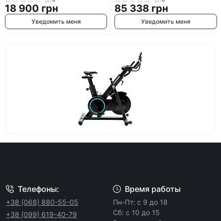
18 900 грн
85 338 грн
Уведомить меня
Уведомить меня
Телефоны:
Время работы
+38 (068) 880-55-05
Пн-Пт: с 9 до 18
Сб: с 10 до 15
+38 (099) 619-40-79