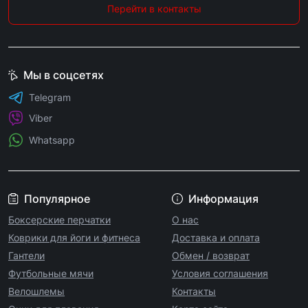
Перейти в контакты
Мы в соцсетях
Telegram
Viber
Whatsapp
Популярное
Информация
Боксерские перчатки
О нас
Коврики для йоги и фитнеса
Доставка и оплата
Гантели
Обмен / возврат
Футбольные мячи
Условия соглашения
Велошлемы
Контакты