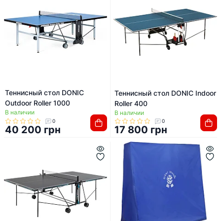
Теннисный стол DONIC
Теннисный стол DONIC Indoor
Outdoor Roller 1000
Roller 400
В наличии
В наличии
0
0
40 200 грн
17 800 грн