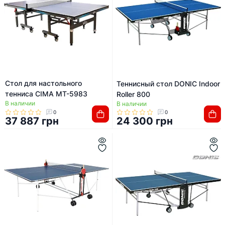
Стол для настольного
Теннисный стол DONIC Indoor
тенниса CIMA MT-5983
Roller 800
В наличии
В наличии
0
0
37 887 грн
24 300 грн