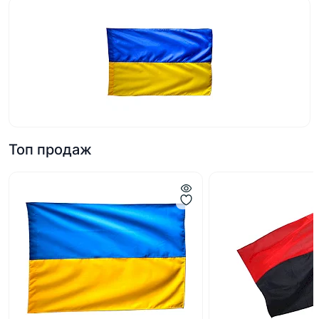
Топ продаж