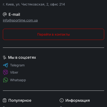
г. Киев, ул. Чистяковская, 2, офис 214
E-mail
info@sportime.com.ua
Перейти в контакты
Мы в соцсетях
Telegram
Viber
Whatsapp
Популярное
Информация