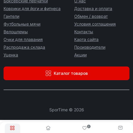
Боксерские перчатки
О нас
Коврики для йоги и фитнеса
Доставка и оплата
Гантели
Обмен / возврат
Футбольные мячи
Условия соглашения
Велошлемы
Контакты
Очки для плавания
Карта сайта
Распродажа склада
Производители
Уценка
Акции
Каталог товаров
SporTime © 2026
0