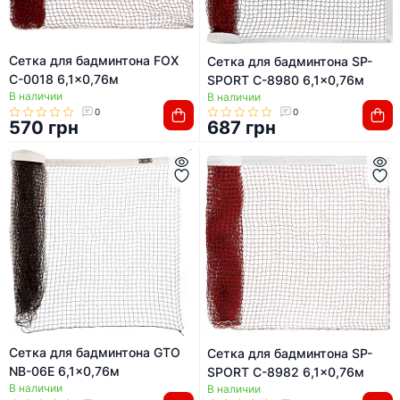
Сетка для бадминтона FOX
Сетка для бадминтона SP-
C-0018 6,1x0,76м
SPORT C-8980 6,1x0,76м
В наличии
В наличии
0
0
570 грн
687 грн
Сетка для бадминтона GTO
Сетка для бадминтона SP-
NB-06E 6,1x0,76м
SPORT C-8982 6,1x0,76м
В наличии
В наличии