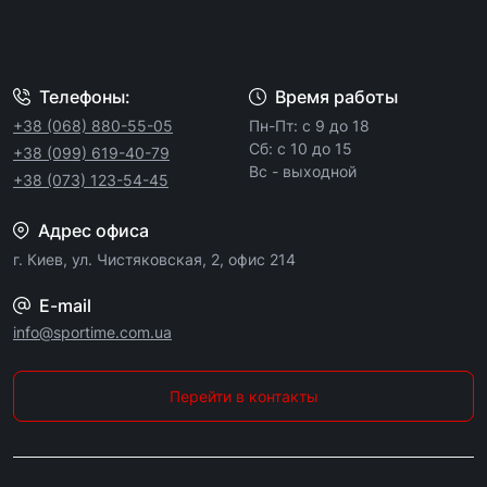
Телефоны:
Время работы
+38 (068) 880-55-05
Пн-Пт: с 9 до 18
Сб: с 10 до 15
+38 (099) 619-40-79
Вс - выходной
+38 (073) 123-54-45
Адрес офиса
г. Киев, ул. Чистяковская, 2, офис 214
E-mail
info@sportime.com.ua
Перейти в контакты