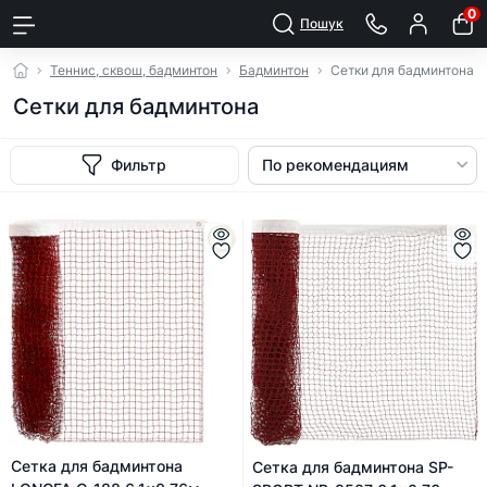
0
Пошук
Теннис, сквош, бадминтон
Бадминтон
Сетки для бадминтона
Сетки для бадминтона
Фильтр
Сетка для бадминтона
Сетка для бадминтона SP-