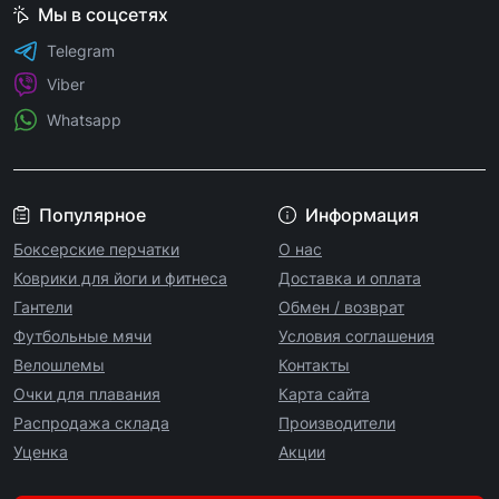
Мы в соцсетях
Telegram
Viber
Whatsapp
Популярное
Информация
Боксерские перчатки
О нас
Коврики для йоги и фитнеса
Доставка и оплата
Гантели
Обмен / возврат
Футбольные мячи
Условия соглашения
Велошлемы
Контакты
Очки для плавания
Карта сайта
Распродажа склада
Производители
Уценка
Акции