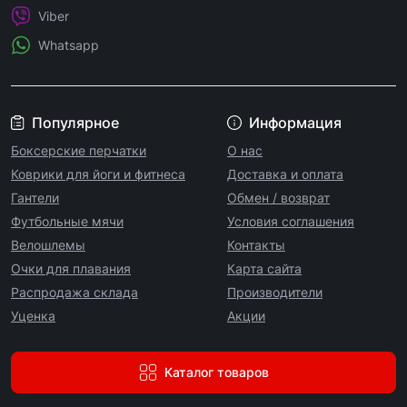
Viber
Whatsapp
Популярное
Информация
Боксерские перчатки
О нас
Коврики для йоги и фитнеса
Доставка и оплата
Гантели
Обмен / возврат
Футбольные мячи
Условия соглашения
Велошлемы
Контакты
Очки для плавания
Карта сайта
Распродажа склада
Производители
Уценка
Акции
Каталог товаров