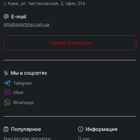
г. Киев, ул. Чистяковская, 2, офис 214
E-mail
info@sportime.com.ua
Перейти в контакты
Мы в соцсетях
Telegram
Viber
Whatsapp
Популярное
Информация
Боксерские перчатки
О нас