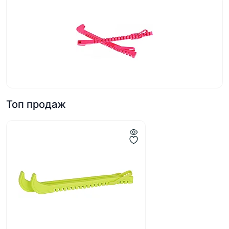
Топ продаж