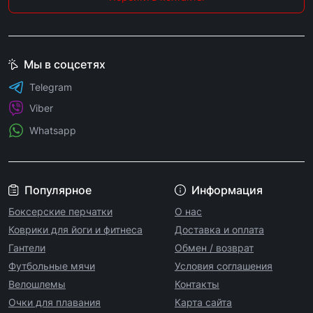
Мы в соцсетях
Telegram
Viber
Whatsapp
Популярное
Информация
Боксерские перчатки
О нас
Коврики для йоги и фитнеса
Доставка и оплата
Гантели
Обмен / возврат
Футбольные мячи
Условия соглашения
Велошлемы
Контакты
Очки для плавания
Карта сайта