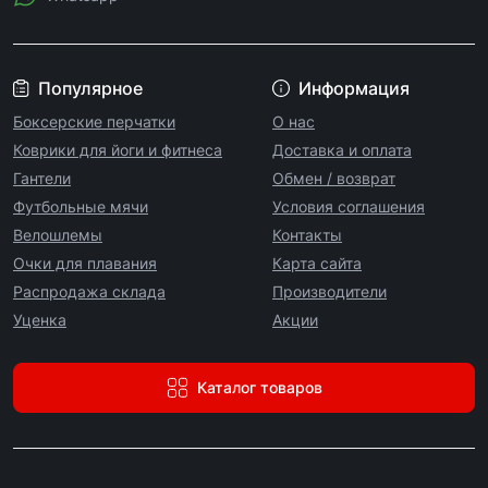
Популярное
Информация
Боксерские перчатки
О нас
Коврики для йоги и фитнеса
Доставка и оплата
Гантели
Обмен / возврат
Футбольные мячи
Условия соглашения
Велошлемы
Контакты
Очки для плавания
Карта сайта
Распродажа склада
Производители
Уценка
Акции
Каталог товаров