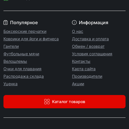
Популярное
Информация
Боксерские перчатки
О нас
Коврики для йоги и фитнеса
Доставка и оплата
Гантели
Обмен / возврат
Футбольные мячи
Условия соглашения
Велошлемы
Контакты
Очки для плавания
Карта сайта
Распродажа склада
Производители
Уценка
Акции
Каталог товаров