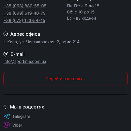
+38 (068) 880-55-05
Пн-Пт: с 9 до 18
Сб: с 10 до 15
+38 (099) 619-40-79
Вс - выходной
+38 (073) 123-54-45
Адрес офиса
г. Киев, ул. Чистяковская, 2, офис 214
E-mail
info@sportime.com.ua
Перейти в контакты
Мы в соцсетях
Telegram
Viber