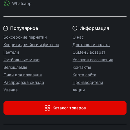
Whatsapp
Популярное
Информация
Боксерские перчатки
О нас
Коврики для йоги и фитнеса
Доставка и оплата
Гантели
Обмен / возврат
Футбольные мячи
Условия соглашения
Велошлемы
Контакты
Очки для плавания
Карта сайта
Распродажа склада
Производители
Уценка
Акции
Каталог товаров