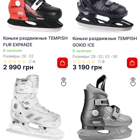
Коньки раздвижные TEMPISH
Коньки раздвижные TEMPISH
FUR EXPANZE
GOKID ICE
В наличии
В наличии
Размеры: 29 -32
Размеры: 29 -32; 33 -36
0
0
2 990 грн
3 190 грн