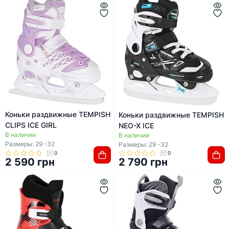
Коньки раздвижные TEMPISH
Коньки раздвижные TEMPISH
CLIPS ICE GIRL
NEO-X ICE
В наличии
В наличии
Размеры: 29 -32
Размеры: 29 -32
0
0
2 590 грн
2 790 грн