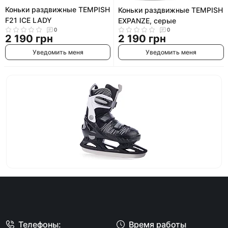
Коньки раздвижные TEMPISH
Коньки раздвижные TEMPISH
F21 ICE LADY
EXPANZE, серые
0
0
2 190 грн
2 190 грн
Уведомить меня
Уведомить меня
Телефоны:
Время работы